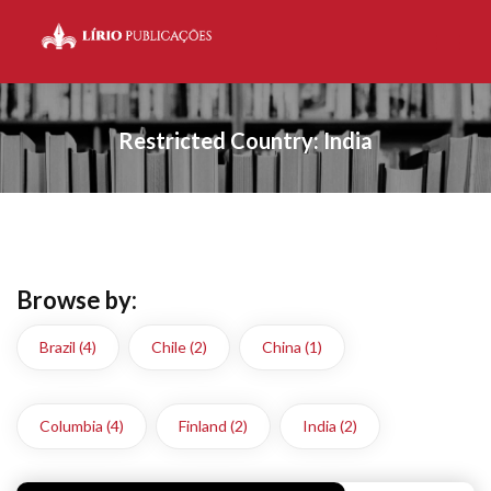
Restricted Country:
India
Browse by:
Brazil (4)
Chile (2)
China (1)
Columbia (4)
Finland (2)
India (2)