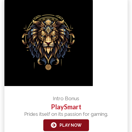
Intro Bonus
PlaySmart
Prides itself on its passion for gaming.
PLAY NOW